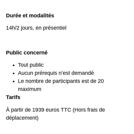
Durée et modalités
14h/2 jours, en présentiel
Public concerné
Tout public
Aucun prérequis n’est demandé
Le nombre de participants est de 20
maximum
Tarifs
À partir de 1939 euros TTC (Hors frais de
déplacement)