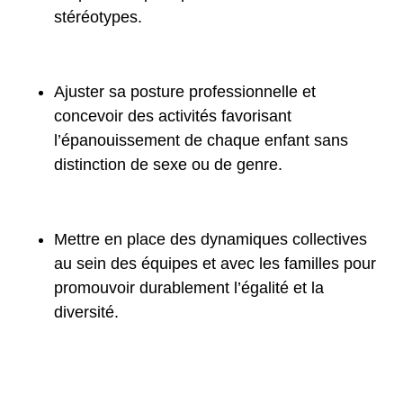
stéréotypes.
Ajuster sa posture professionnelle et
concevoir des activités favorisant
l’épanouissement de chaque enfant sans
distinction de sexe ou de genre.
Mettre en place des dynamiques collectives
au sein des équipes et avec les familles pour
promouvoir durablement l’égalité et la
diversité.