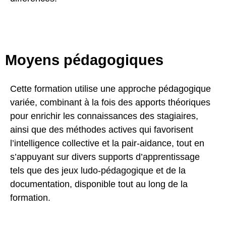
Moyens pédagogiques
Cette formation utilise une approche pédagogique
variée, combinant à la fois des apports théoriques
pour enrichir les connaissances des stagiaires,
ainsi que des méthodes actives qui favorisent
l’intelligence collective et la pair-aidance, tout en
s’appuyant sur divers supports d’apprentissage
tels que des jeux ludo-pédagogique et de la
documentation, disponible tout au long de la
formation.