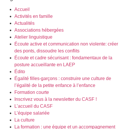
Accueil
Activités en famille
Actualités
Associations hébergées
Atelier linguistique
Écoute active et communication non violente: créer
des ponts, dissoudre les conflits
Écoute et cadre sécurisant : fondamentaux de la
posture accueillante en LAEP​
Édito
Égalité filles-garçons : construire une culture de
l’égalité de la petite enfance à l’enfance
Formation courte
Inscrivez vous à la newsletter du CASF !
L’accueil du CASF
L’équipe salariée
La culture
La formation : une équipe et un accompagnement