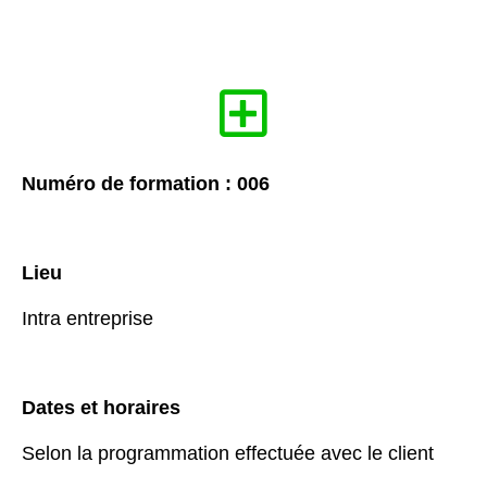
Numéro de formation : 006
Lieu
Intra entreprise
Dates et horaires
Selon la programmation effectuée avec le client