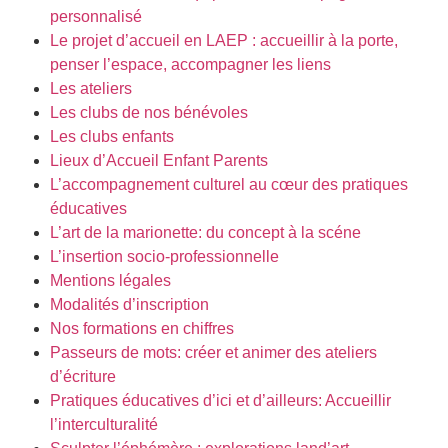
personnalisé
Le projet d’accueil en LAEP : accueillir à la porte,
penser l’espace, accompagner les liens
Les ateliers
Les clubs de nos bénévoles
Les clubs enfants
Lieux d’Accueil Enfant Parents
L’accompagnement culturel au cœur des pratiques
éducatives
L’art de la marionette: du concept à la scéne
L’insertion socio-professionnelle
Mentions légales
Modalités d’inscription
Nos formations en chiffres
Passeurs de mots: créer et animer des ateliers
d’écriture
Pratiques éducatives d’ici et d’ailleurs: Accueillir
l’interculturalité