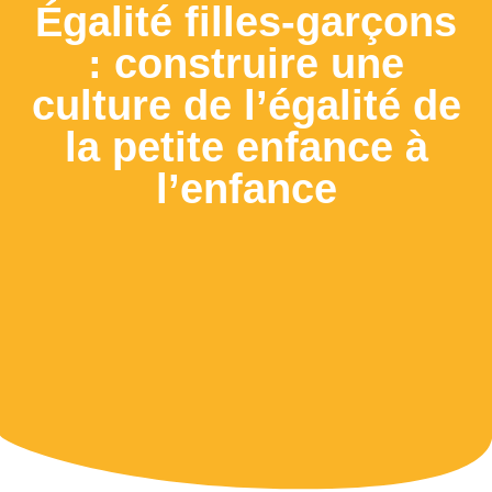
Égalité filles-garçons
: construire une
culture de l’égalité de
la petite enfance à
l’enfance