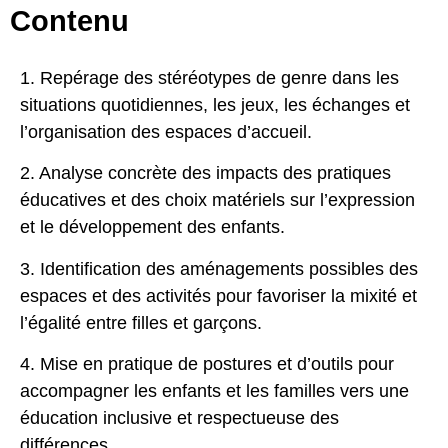
Contenu
1. Repérage des stéréotypes de genre dans les
situations quotidiennes, les jeux, les échanges et
l’organisation des espaces d’accueil.
2. Analyse concrète des impacts des pratiques
éducatives et des choix matériels sur l’expression
et le développement des enfants.
3. Identification des aménagements possibles des
espaces et des activités pour favoriser la mixité et
l’égalité entre filles et garçons.
4. Mise en pratique de postures et d’outils pour
accompagner les enfants et les familles vers une
éducation inclusive et respectueuse des
différences.