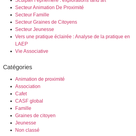
Sculpter l’éphémère : explorations land’art
Secteur Animation De Proximité
Secteur Famille
Secteur Graines de Citoyens
Secteur Jeunesse
Vers une pratique éclairée : Analyse de la pratique en
LAEP​
Vie Associative
Catégories
Animation de proximité
Association
Cafet
CASF global
Famille
Graines de citoyen
Jeunesse
Non classé