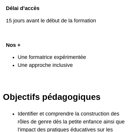
Délai d’accès
15 jours avant le début de la formation
Nos +
Une formatrice expérimentée
Une approche inclusive
Objectifs pédagogiques
Identifier et comprendre la construction des
rôles de genre dès la petite enfance ainsi que
l’impact des pratiques éducatives sur les