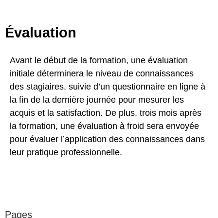
Évaluation
Avant le début de la formation, une évaluation
initiale déterminera le niveau de connaissances
des stagiaires, suivie d’un questionnaire en ligne à
la fin de la dernière journée pour mesurer les
acquis et la satisfaction. De plus, trois mois après
la formation, une évaluation à froid sera envoyée
pour évaluer l’application des connaissances dans
leur pratique professionnelle.
Pages