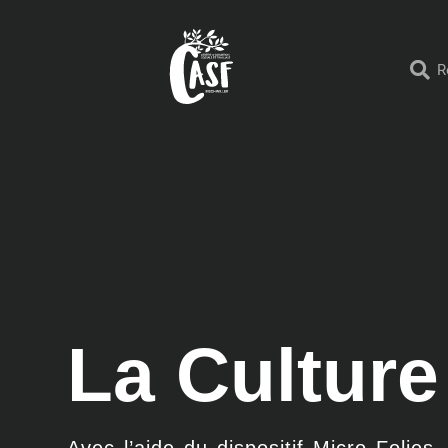
La Culture