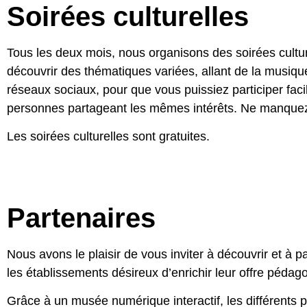
Soirées culturelles
Tous les deux mois, nous organisons des soirées cultu
découvrir des thématiques variées, allant de la musiq
réseaux sociaux, pour que vous puissiez participer fac
personnes partageant les mêmes intérêts. Ne manquez 
Les soirées culturelles sont gratuites.
Partenaires
Nous avons le plaisir de vous inviter à découvrir et à p
les établissements désireux d’enrichir leur offre pédag
Grâce à un musée numérique interactif, les différents 