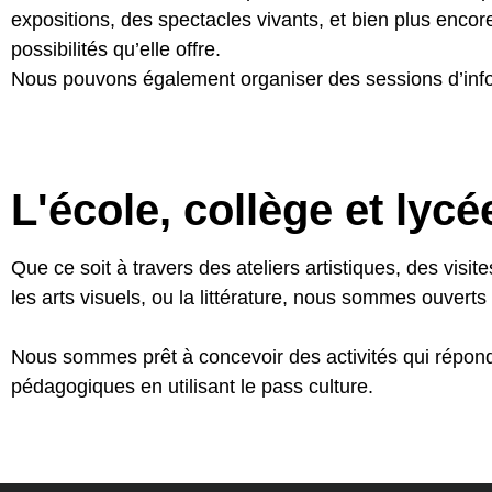
expositions, des spectacles vivants, et bien plus encore
possibilités qu’elle offre.
Nous pouvons également organiser des sessions d’info
L'école, collège et lycé
Que ce soit à travers des ateliers artistiques, des visit
les arts visuels, ou la littérature, nous sommes ouverts
Nous sommes prêt à concevoir des activités qui réponde
pédagogiques en utilisant le pass culture.