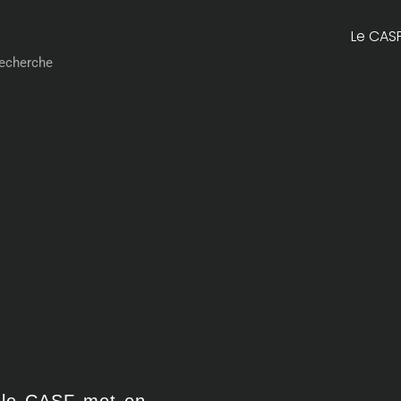
Le CAS