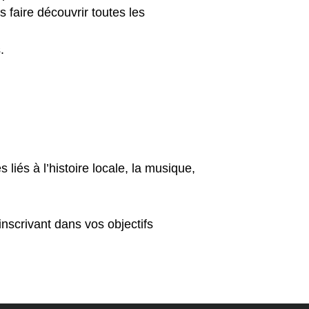
s faire découvrir toutes les
.
 liés à l’histoire locale, la musique,
nscrivant dans vos objectifs