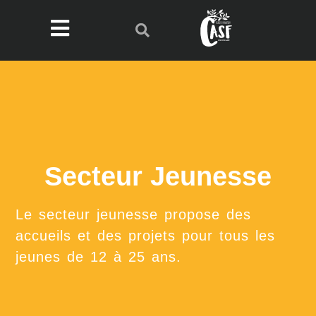
Secteur Jeunesse
Le secteur jeunesse propose des
accueils et des projets pour tous les
jeunes de 12 à 25 ans.