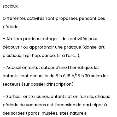
sociaux.
Différentes activités sont proposées pendant ces
périodes :
– Ateliers pratiques/stages : des activités pour
découvrir ou approfondir une pratique (danse, art
plastique, hip-hop, canoë, tir à l’arc…),
– Accueil enfants : autour d’une thématique, les
enfants sont accueillis de 8 h à 18 h/18 h 30 selon les
secteurs (sur dossier d’inscription),
– Sorties : entre jeunes, enfants et en famille, chaque
période de vacances est l’occasion de participer à
des sorties (parcs, musées, sites naturels,