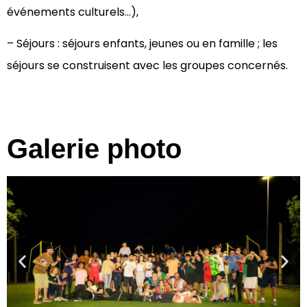
événements culturels…),
– Séjours : séjours enfants, jeunes ou en famille ; les
séjours se construisent avec les groupes concernés.
Galerie photo