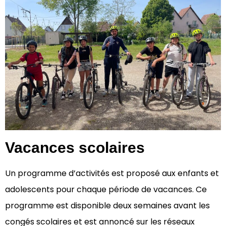
Vacances scolaires
Un programme d’activités est proposé aux enfants et
adolescents pour chaque période de vacances. Ce
programme est disponible deux semaines avant les
congés scolaires et est annoncé sur les réseaux