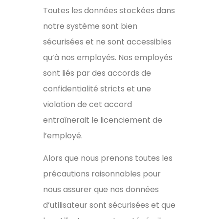
Toutes les données stockées dans
notre système sont bien
sécurisées et ne sont accessibles
qu’à nos employés. Nos employés
sont liés par des accords de
confidentialité stricts et une
violation de cet accord
entraînerait le licenciement de
l’employé.
Alors que nous prenons toutes les
précautions raisonnables pour
nous assurer que nos données
d’utilisateur sont sécurisées et que