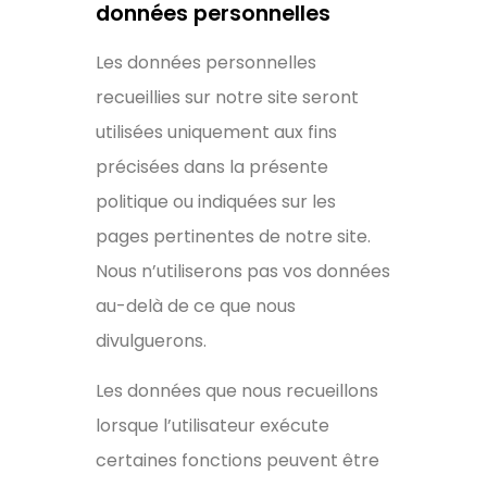
données personnelles
Les données personnelles
recueillies sur notre site seront
utilisées uniquement aux fins
précisées dans la présente
politique ou indiquées sur les
pages pertinentes de notre site.
Nous n’utiliserons pas vos données
au-delà de ce que nous
divulguerons.
Les données que nous recueillons
lorsque l’utilisateur exécute
certaines fonctions peuvent être