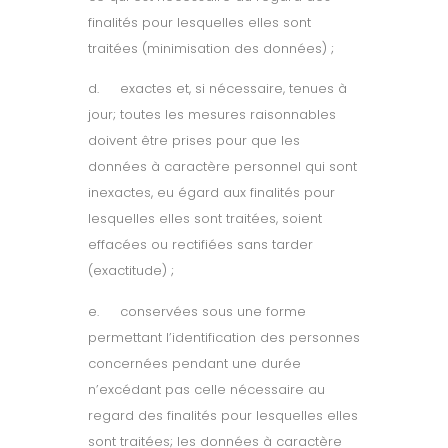
finalités pour lesquelles elles sont
traitées (minimisation des données) ;
d.
exactes et, si nécessaire, tenues à
jour; toutes les mesures raisonnables
doivent être prises pour que les
données à caractère personnel qui sont
inexactes, eu égard aux finalités pour
lesquelles elles sont traitées, soient
effacées ou rectifiées sans tarder
(exactitude) ;
e.
conservées sous une forme
permettant l’identification des personnes
concernées pendant une durée
n’excédant pas celle nécessaire au
regard des finalités pour lesquelles elles
sont traitées; les données à caractère