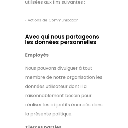
utilisées aux fins suivantes :
• Actions de Communication
Avec qui nous partageons
les données personnelles
Employés
Nous pouvons divulguer à tout
membre de notre organisation les
données utilisateur dont il a
raisonnablement besoin pour
réaliser les objectifs énoncés dans
la présente politique.
Tierces parties