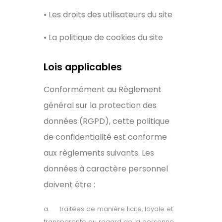
• Les droits des utilisateurs du site
• La politique de cookies du site
Lois applicables
Conformément au Règlement
général sur la protection des
données (RGPD), cette politique
de confidentialité est conforme
aux règlements suivants. Les
données à caractère personnel
doivent être :
a.
traitées de manière licite, loyale et
transparente au regard de la personne