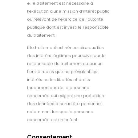
e. le traitement est nécessaire à
l’exécution d’une mission d’intérêt public
ou relevant de l’exercice de l’autorité
publique dont est investi le responsable
du traitement ;
f. le traitement est nécessaire aux fins
des intérêts légitimes poursuivis par le
responsable du traitement ou par un
tiers, à moins que ne prévalent les
intérêts ou les libertés et droits
fondamentaux de la personne
concernée qui exigent une protection
des données à caractère personnel,
notamment lorsque la personne
concernée est un enfant.
Consentement