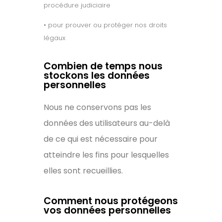
procédure judiciaire
• pour prouver ou protéger nos droits
légaux
Combien de temps nous
stockons les données
personnelles
Nous ne conservons pas les
données des utilisateurs au-delà
de ce qui est nécessaire pour
atteindre les fins pour lesquelles
elles sont recueillies.
Comment nous protégeons
vos données personnelles