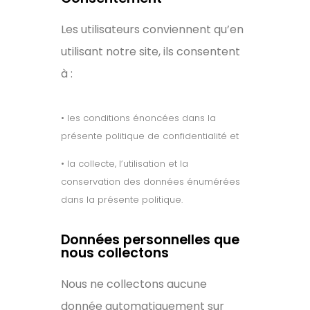
Les utilisateurs conviennent qu’en
utilisant notre site, ils consentent
à :
• les conditions énoncées dans la
présente politique de confidentialité et
• la collecte, l’utilisation et la
conservation des données énumérées
dans la présente politique.
Données personnelles que
nous collectons
Nous ne collectons aucune
donnée automatiquement sur