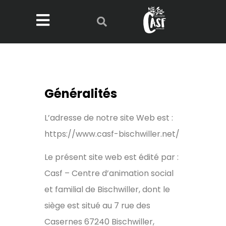
Généralités
L’adresse de notre site Web est :
https://www.casf-bischwiller.net/
Le présent site web est édité par :
Casf – Centre d’animation social
et familial de Bischwiller, dont le
siège est situé au 7 rue des
Casernes 67240 Bischwiller,