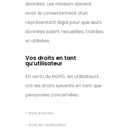
données. Les mineurs doivent
avoir le consentement d’un
représentant légal pour que leurs
données soient recueillies, traitées
et utilisées.
Vos droits en tant
qu’utilisateur
En vertu du RGPD, les utilisateurs
ont les droits suivants en tant que
personnes concernées :
• droit d’accès
• droit de rectification