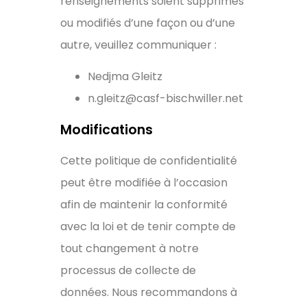
renseignements soient supprimés
ou modifiés d’une façon ou d’une
autre, veuillez communiquer :
Nedjma Gleitz
n.gleitz@casf-bischwiller.net
Modifications
Cette politique de confidentialité
peut être modifiée à l’occasion
afin de maintenir la conformité
avec la loi et de tenir compte de
tout changement à notre
processus de collecte de
données. Nous recommandons à