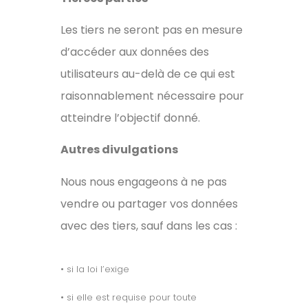
Les tiers ne seront pas en mesure
d’accéder aux données des
utilisateurs au-delà de ce qui est
raisonnablement nécessaire pour
atteindre l’objectif donné.
Autres divulgations
Nous nous engageons à ne pas
vendre ou partager vos données
avec des tiers, sauf dans les cas :
• si la loi l’exige
• si elle est requise pour toute