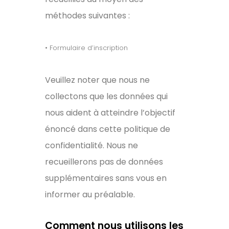
méthodes suivantes :
• Formulaire d’inscription
Veuillez noter que nous ne
collectons que les données qui
nous aident à atteindre l’objectif
énoncé dans cette politique de
confidentialité. Nous ne
recueillerons pas de données
supplémentaires sans vous en
informer au préalable.
Comment nous utilisons les