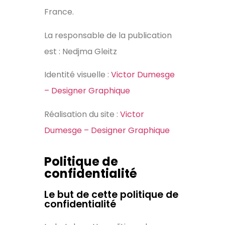
France.
La responsable de la publication
est : Nedjma Gleitz
Identité visuelle :
Victor Dumesge
– Designer Graphique
Réalisation du site :
Victor
Dumesge – Designer Graphique
Politique de
confidentialité
Le but de cette politique de
confidentialité