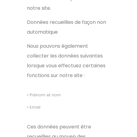
notre site.
Données recueillies de façon non
automatique
Nous pouvons également
collecter les données suivantes
lorsque vous effectuez certaines
fonctions sur notre site :
• Prénom et nom
• Email
Ces données peuvent être
recueillies au moyen des