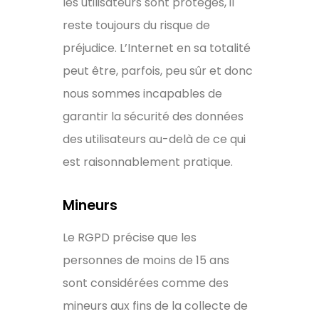
les utilisateurs sont protégés, il
reste toujours du risque de
préjudice. L’Internet en sa totalité
peut être, parfois, peu sûr et donc
nous sommes incapables de
garantir la sécurité des données
des utilisateurs au-delà de ce qui
est raisonnablement pratique.
Mineurs
Le RGPD précise que les
personnes de moins de 15 ans
sont considérées comme des
mineurs aux fins de la collecte de