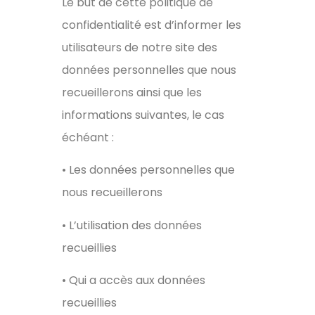
Le but de cette politique de
confidentialité est d’informer les
utilisateurs de notre site des
données personnelles que nous
recueillerons ainsi que les
informations suivantes, le cas
échéant :
• Les données personnelles que
nous recueillerons
• L’utilisation des données
recueillies
• Qui a accès aux données
recueillies