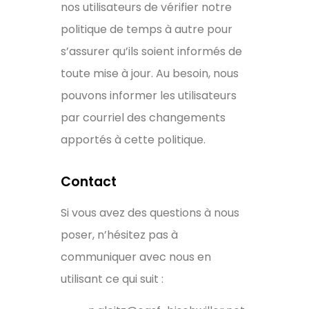
nos utilisateurs de vérifier notre
politique de temps à autre pour
s’assurer qu’ils soient informés de
toute mise à jour. Au besoin, nous
pouvons informer les utilisateurs
par courriel des changements
apportés à cette politique.
Contact
Si vous avez des questions à nous
poser, n’hésitez pas à
communiquer avec nous en
utilisant ce qui suit :