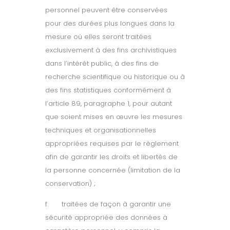
personnel peuvent être conservées
pour des durées plus longues dans la
mesure où elles seront traitées
exclusivement à des fins archivistiques
dans l’intérêt public, à des fins de
recherche scientifique ou historique ou à
des fins statistiques conformément à
l’article 89, paragraphe 1, pour autant
que soient mises en œuvre les mesures
techniques et organisationnelles
appropriées requises par le règlement
afin de garantir les droits et libertés de
la personne concernée (limitation de la
conservation) ;
f.
traitées de façon à garantir une
sécurité appropriée des données à