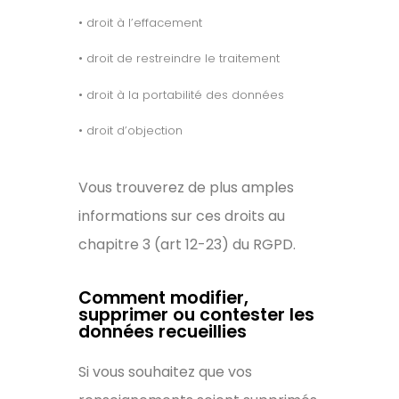
• droit à l’effacement
• droit de restreindre le traitement
• droit à la portabilité des données
• droit d’objection
Vous trouverez de plus amples
informations sur ces droits au
chapitre 3 (art 12-23) du RGPD.
Comment modifier,
supprimer ou contester les
données recueillies
Si vous souhaitez que vos