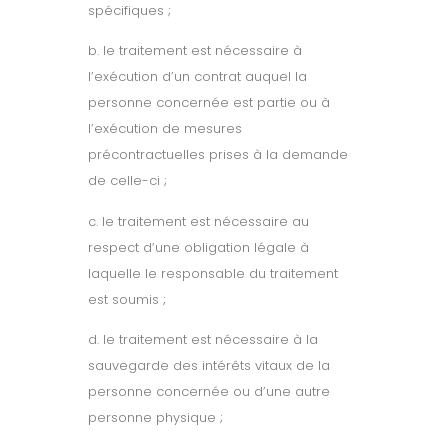
spécifiques ;
b. le traitement est nécessaire à
l’exécution d’un contrat auquel la
personne concernée est partie ou à
l’exécution de mesures
précontractuelles prises à la demande
de celle-ci ;
c. le traitement est nécessaire au
respect d’une obligation légale à
laquelle le responsable du traitement
est soumis ;
d. le traitement est nécessaire à la
sauvegarde des intérêts vitaux de la
personne concernée ou d’une autre
personne physique ;