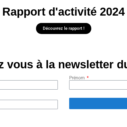
Rapport d'activité 2024
Découvrez le rapport !
z vous à la newsletter 
Prénom