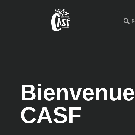
Bienvenue
CASF