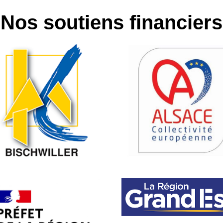
Nos soutiens financiers