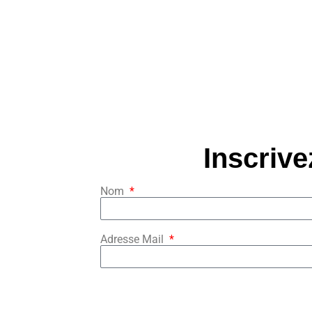
Inscrive
Nom
Adresse Mail