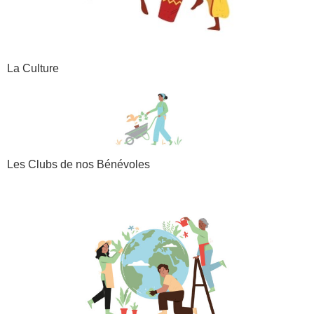
La Culture
Les Clubs de nos Bénévoles