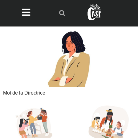
Mot de la Directrice​