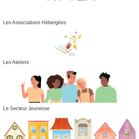
Les Associations Hébergées
Les Ateliers​
Le Secteur Jeunesse