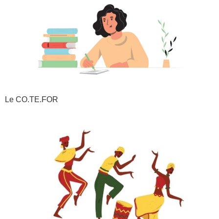
Le CO.TE.FOR