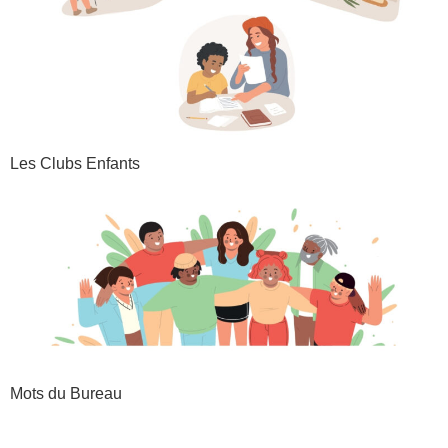
Les Clubs Enfants
Mots du Bureau