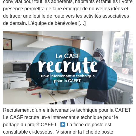
convivial pour tout les adhérents, habitants et familles ! Votre
présence permettra de faire émerger de nouvelles idées et
de tracer une feuille de route vers les activités associatives
de demain. L’équipe de bénévoles […]
Recrutement d’un·e intervenant·e technique pour la CAFET
Le CASF recrute un·e intervenant·e technique pour le
portage du projet CAFET.
La fiche de poste est
consultable ci-dessous. Visionner la fiche de poste