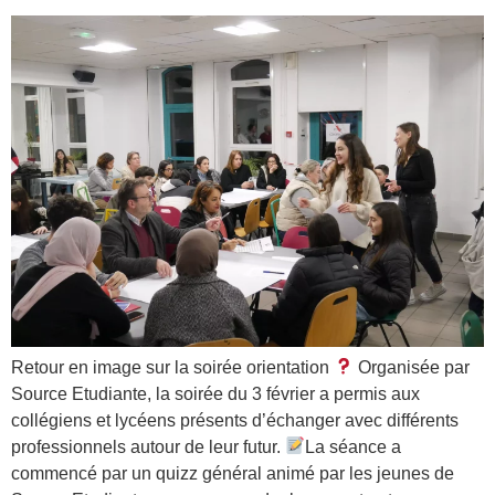
Retour en image sur la soirée orientation
Organisée par
Source Etudiante, la soirée du 3 février a permis aux
collégiens et lycéens présents d’échanger avec différents
professionnels autour de leur futur.
La séance a
commencé par un quizz général animé par les jeunes de