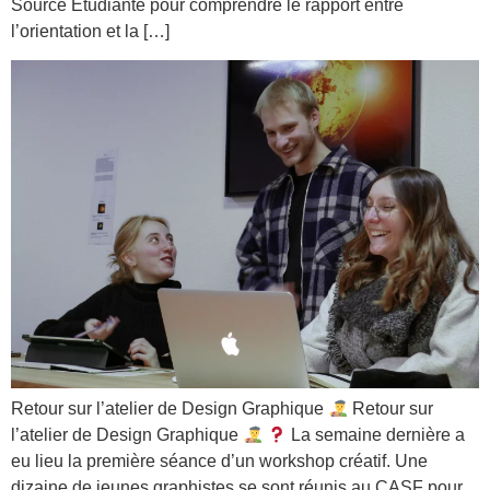
Source Etudiante pour comprendre le rapport entre
l’orientation et la […]
Retour sur l’atelier de Design Graphique
Retour sur
l’atelier de Design Graphique
La semaine dernière a
eu lieu la première séance d’un workshop créatif. Une
dizaine de jeunes graphistes se sont réunis au CASF pour