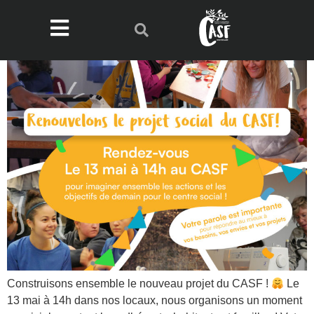
Construisons ensemble le nouveau projet du CASF !
Le
13 mai à 14h dans nos locaux, nous organisons un moment