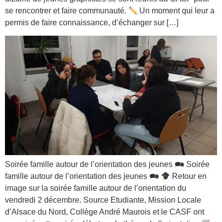
se rencontrer et faire communauté.
Un moment qui leur a
permis de faire connaissance, d’échanger sur […]
Soirée famille autour de l’orientation des jeunes 🗪 Soirée
famille autour de l’orientation des jeunes 🗪
Retour en
image sur la soirée famille autour de l’orientation du
vendredi 2 décembre. Source Etudiante, Mission Locale
d’Alsace du Nord, Collège André Maurois et le CASF ont