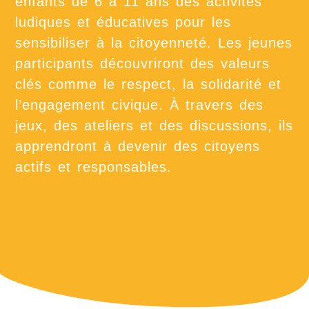
enfants de 6 à 11 ans des activités
ludiques et éducatives pour les
sensibiliser à la citoyenneté. Les jeunes
participants découvriront des valeurs
clés comme le respect, la solidarité et
l’engagement civique. À travers des
jeux, des ateliers et des discussions, ils
apprendront à devenir des citoyens
actifs et responsables.