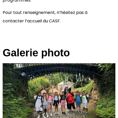
programmes.
Pour tout renseignement, n’hésitez pas à
contacter
l’accueil du CASF.
Galerie photo