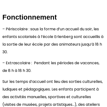
Fonctionnement
– Périscolaire : sous la forme d’un accueil du soir, les
enfants scolarisés à l’école Erlenberg sont accueillis à
la sortie de leur école par des animateurs jusqu’à 18 h
30.
– Extrascolaire : Pendant les périodes de vacances,
de 8 h à 18 h 30.
Sur les temps d’accueil ont lieu des sorties culturelles,
ludiques et pédagogiques. Les enfants participent à
des activités manuelles, sportives et culturelles
(visites de musées, projets artistiques…), des ateliers