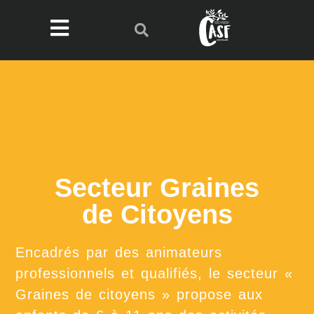
Secteur Graines
de Citoyens
Encadrés par des animateurs
professionnels et qualifiés, le secteur «
Graines de citoyens » propose aux