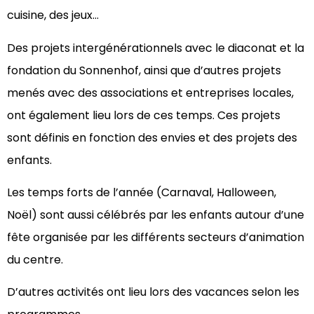
cuisine, des jeux…
Des projets intergénérationnels avec le diaconat et la
fondation du Sonnenhof, ainsi que d’autres projets
menés avec des associations et entreprises locales,
ont également lieu lors de ces temps. Ces projets
sont définis en fonction des envies et des projets des
enfants.
Les temps forts de l’année (Carnaval, Halloween,
Noël) sont aussi célébrés par les enfants autour d’une
fête organisée par les différents secteurs d’animation
du centre.
D’autres activités ont lieu lors des vacances selon les