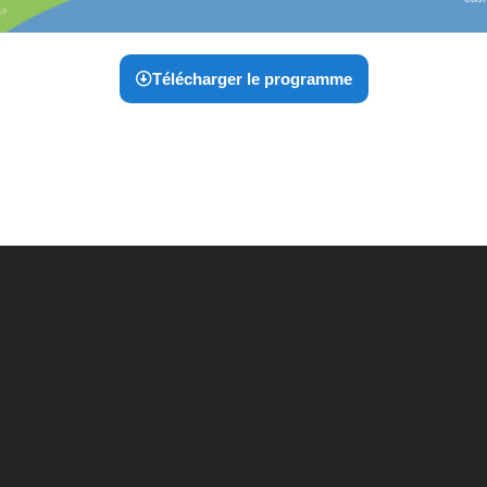
Télécharger le programme