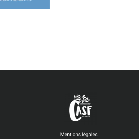
Mentions légales