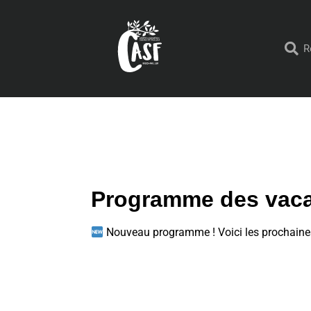
Programme des vaca
Nouveau programme ! Voici les prochaines