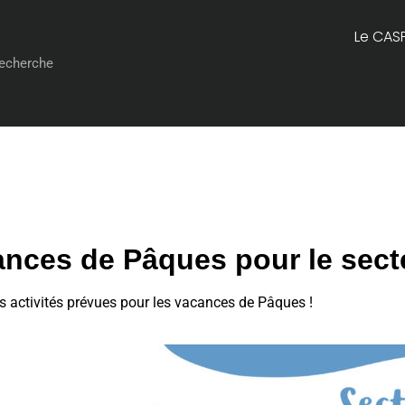
Le CAS
nces de Pâques pour le sect
 activités prévues pour les vacances de Pâques !